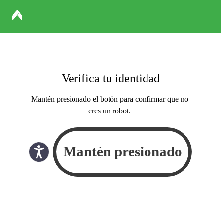
Verifica tu identidad
Mantén presionado el botón para confirmar que no
eres un robot.