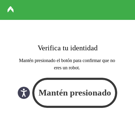
Verifica tu identidad
Mantén presionado el botón para confirmar que no
eres un robot.