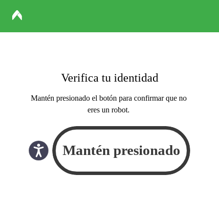
Verifica tu identidad
Mantén presionado el botón para confirmar que no
eres un robot.