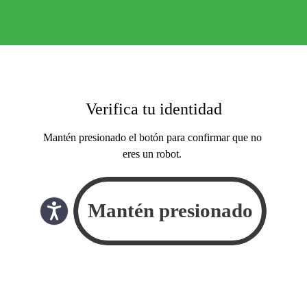
Verifica tu identidad
Mantén presionado el botón para confirmar que no
eres un robot.