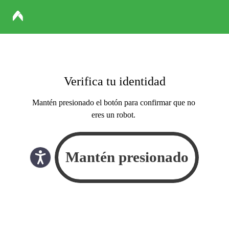
Verifica tu identidad
Mantén presionado el botón para confirmar que no
eres un robot.