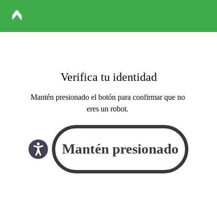
Verifica tu identidad
Mantén presionado el botón para confirmar que no
eres un robot.