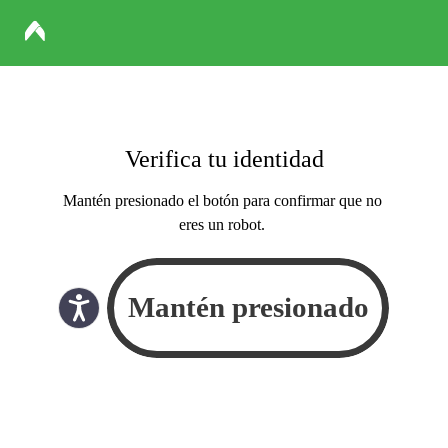
Verifica tu identidad
Mantén presionado el botón para confirmar que no
eres un robot.