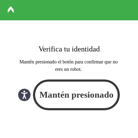
Verifica tu identidad
Mantén presionado el botón para confirmar que no
eres un robot.