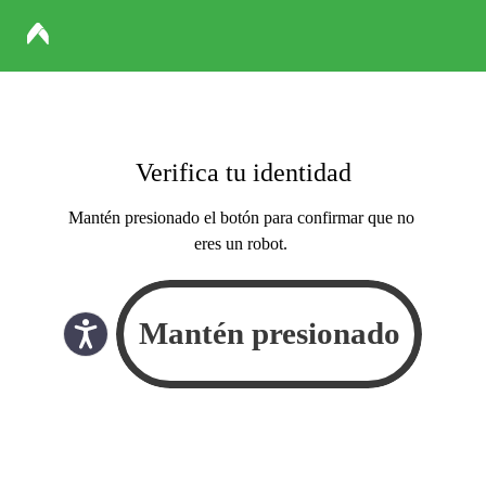
Verifica tu identidad
Mantén presionado el botón para confirmar que no
eres un robot.