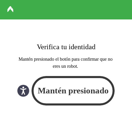
Verifica tu identidad
Mantén presionado el botón para confirmar que no
eres un robot.