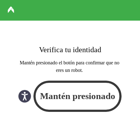
Verifica tu identidad
Mantén presionado el botón para confirmar que no
eres un robot.