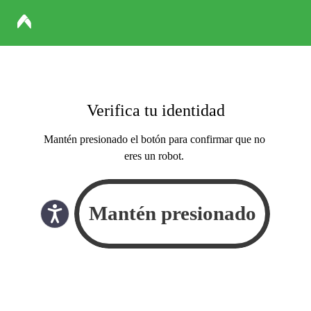
Verifica tu identidad
Mantén presionado el botón para confirmar que no
eres un robot.