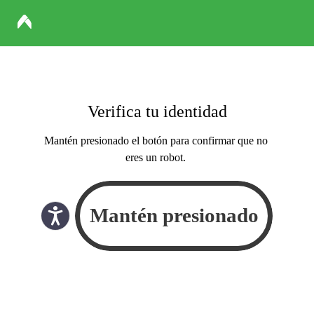
Verifica tu identidad
Mantén presionado el botón para confirmar que no
eres un robot.