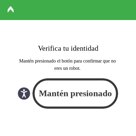
Verifica tu identidad
Mantén presionado el botón para confirmar que no
eres un robot.