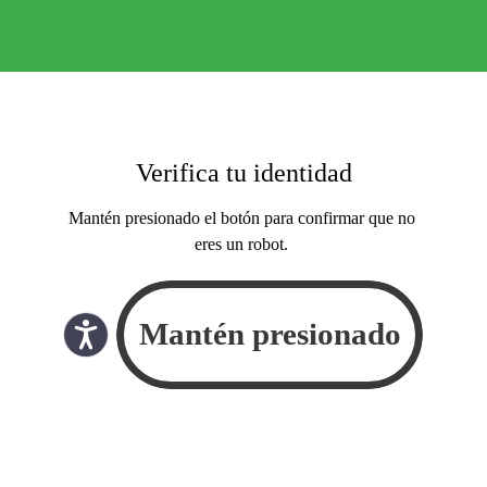
Verifica tu identidad
Mantén presionado el botón para confirmar que no
eres un robot.