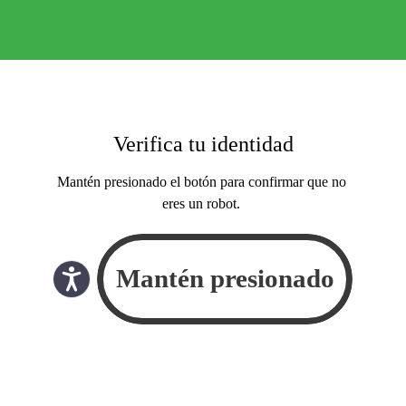
Verifica tu identidad
Mantén presionado el botón para confirmar que no
eres un robot.