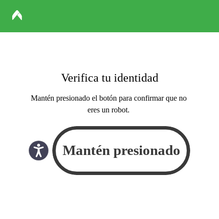
Verifica tu identidad
Mantén presionado el botón para confirmar que no
eres un robot.