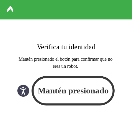
Verifica tu identidad
Mantén presionado el botón para confirmar que no
eres un robot.