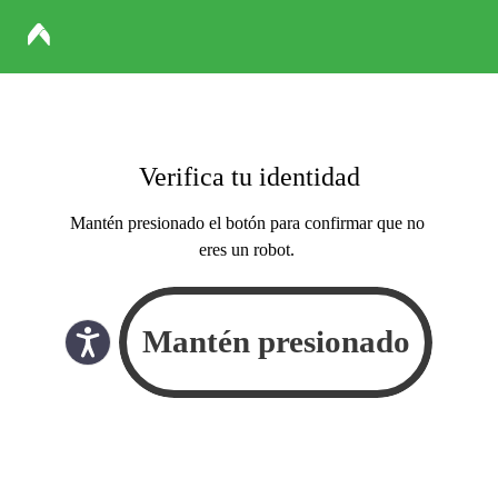
Verifica tu identidad
Mantén presionado el botón para confirmar que no
eres un robot.