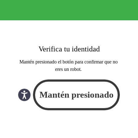
Verifica tu identidad
Mantén presionado el botón para confirmar que no
eres un robot.