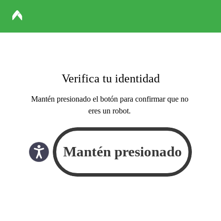
Verifica tu identidad
Mantén presionado el botón para confirmar que no
eres un robot.