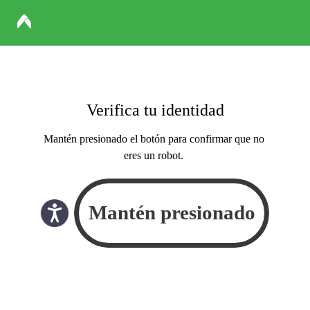
Verifica tu identidad
Mantén presionado el botón para confirmar que no
eres un robot.