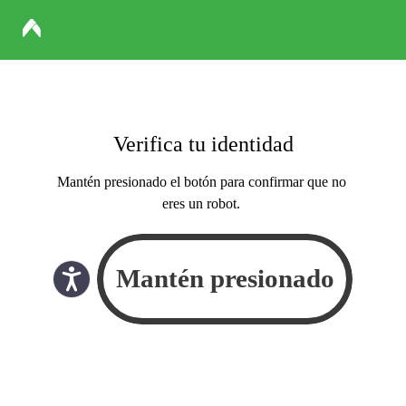
Verifica tu identidad
Mantén presionado el botón para confirmar que no
eres un robot.