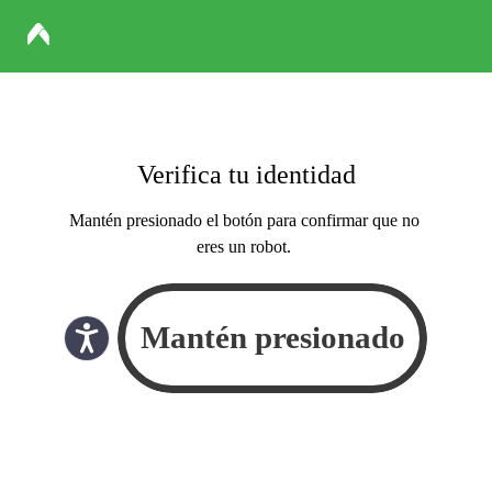
Verifica tu identidad
Mantén presionado el botón para confirmar que no
eres un robot.