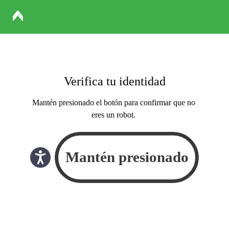
Verifica tu identidad
Mantén presionado el botón para confirmar que no
eres un robot.