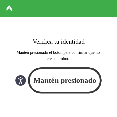
Verifica tu identidad
Mantén presionado el botón para confirmar que no
eres un robot.