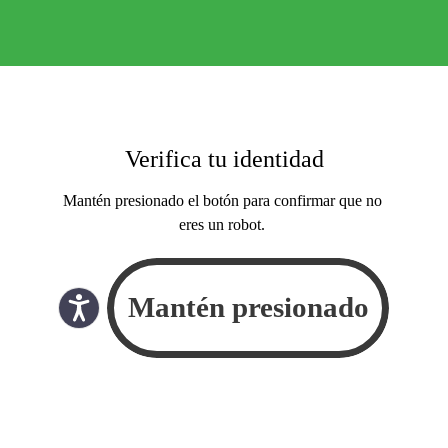
Verifica tu identidad
Mantén presionado el botón para confirmar que no
eres un robot.