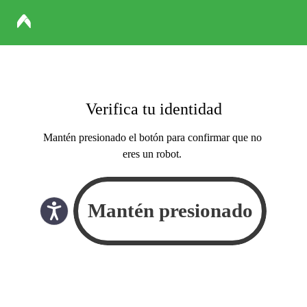
Verifica tu identidad
Mantén presionado el botón para confirmar que no
eres un robot.