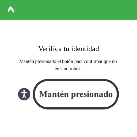
Verifica tu identidad
Mantén presionado el botón para confirmar que no
eres un robot.