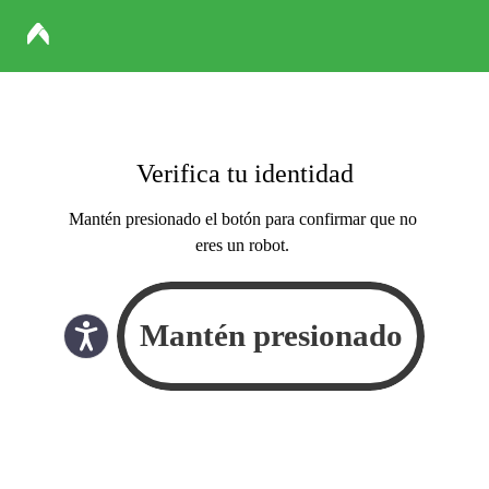
Verifica tu identidad
Mantén presionado el botón para confirmar que no
eres un robot.