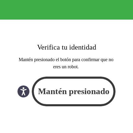
Verifica tu identidad
Mantén presionado el botón para confirmar que no
eres un robot.