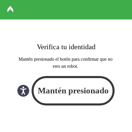
Verifica tu identidad
Mantén presionado el botón para confirmar que no
eres un robot.