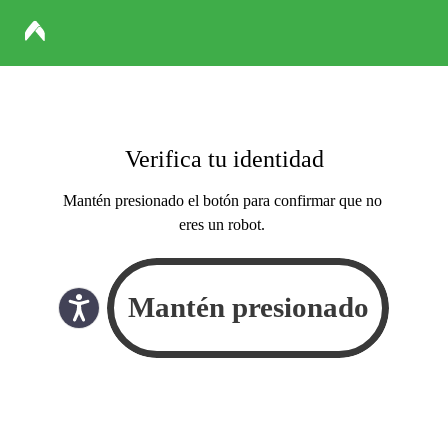
Verifica tu identidad
Mantén presionado el botón para confirmar que no
eres un robot.