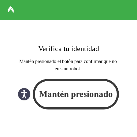
Verifica tu identidad
Mantén presionado el botón para confirmar que no
eres un robot.