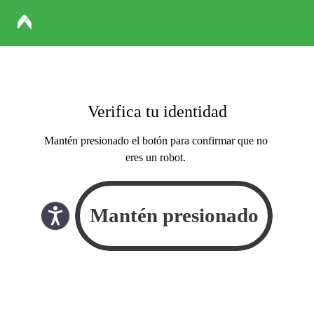
Verifica tu identidad
Mantén presionado el botón para confirmar que no
eres un robot.