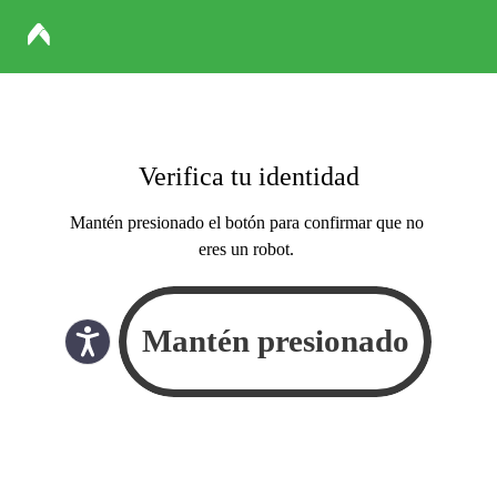
Verifica tu identidad
Mantén presionado el botón para confirmar que no
eres un robot.