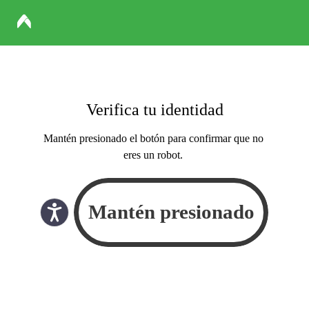
Verifica tu identidad
Mantén presionado el botón para confirmar que no
eres un robot.