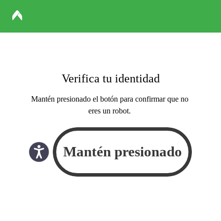
Verifica tu identidad
Mantén presionado el botón para confirmar que no
eres un robot.