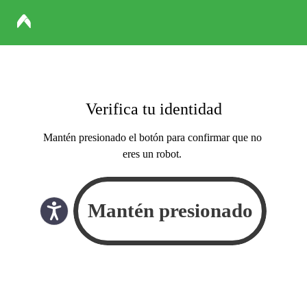
Verifica tu identidad
Mantén presionado el botón para confirmar que no
eres un robot.