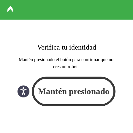
Verifica tu identidad
Mantén presionado el botón para confirmar que no
eres un robot.