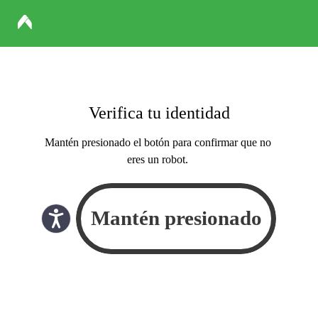
Verifica tu identidad
Mantén presionado el botón para confirmar que no
eres un robot.