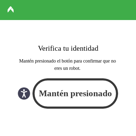
Verifica tu identidad
Mantén presionado el botón para confirmar que no
eres un robot.