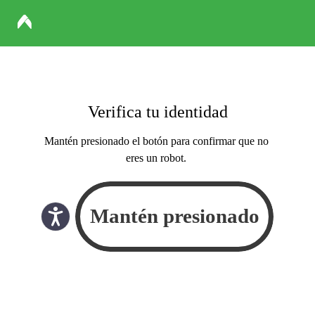
Verifica tu identidad
Mantén presionado el botón para confirmar que no
eres un robot.