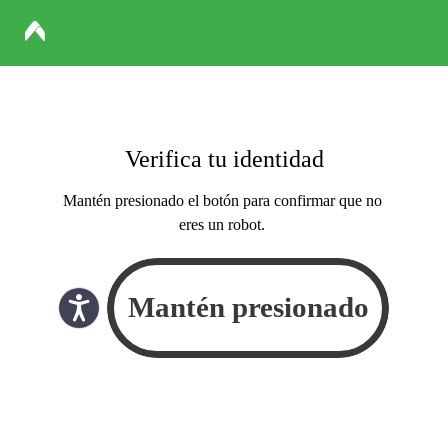
Verifica tu identidad
Mantén presionado el botón para confirmar que no
eres un robot.