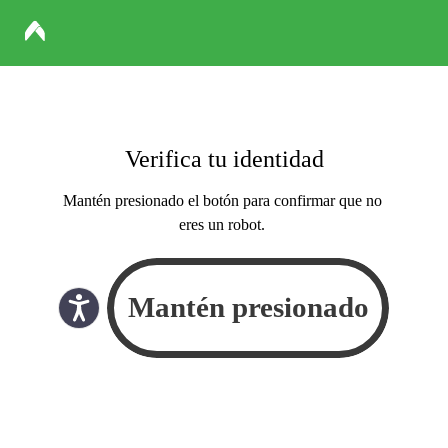
Verifica tu identidad
Mantén presionado el botón para confirmar que no
eres un robot.