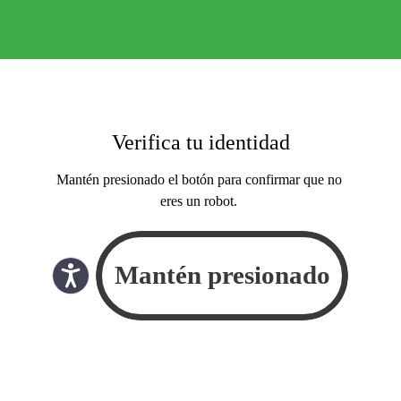
Verifica tu identidad
Mantén presionado el botón para confirmar que no
eres un robot.