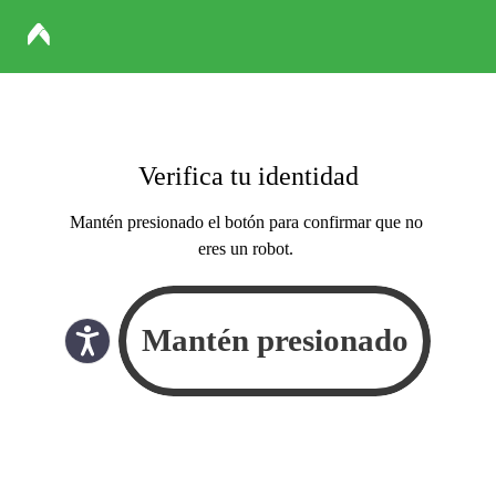
Verifica tu identidad
Mantén presionado el botón para confirmar que no
eres un robot.