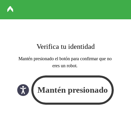
Verifica tu identidad
Mantén presionado el botón para confirmar que no
eres un robot.