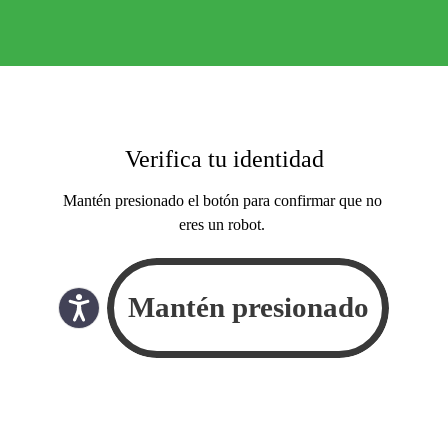
Verifica tu identidad
Mantén presionado el botón para confirmar que no
eres un robot.