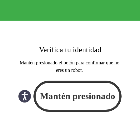
Verifica tu identidad
Mantén presionado el botón para confirmar que no
eres un robot.